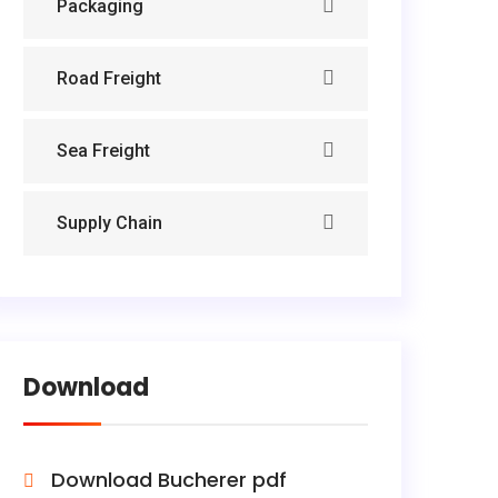
Packaging
Road Freight
Sea Freight
Supply Chain
Download
Download Bucherer pdf